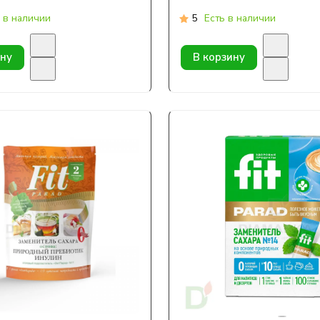
 в наличии
5
Есть в наличии
ину
В корзину