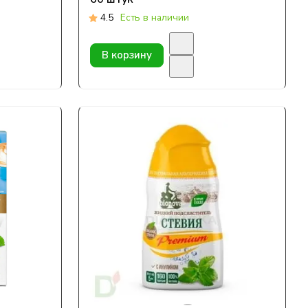
4.5
Есть в наличии
В корзину