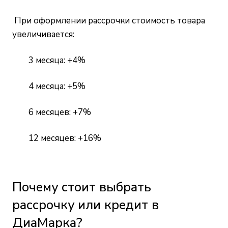
При оформлении рассрочки стоимость товара
увеличивается:
3 месяца: +4%
4 месяца: +5%
6 месяцев: +7%
12 месяцев: +16%
Почему стоит выбрать
рассрочку или кредит в
ДиаМарка?