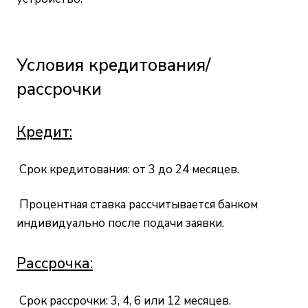
Условия кредитования/
рассрочки
Кредит:
Срок кредитования: от 3 до 24 месяцев.
Процентная ставка рассчитывается банком
индивидуально после подачи заявки.
Рассрочка:
Срок рассрочки: 3, 4, 6 или 12 месяцев.