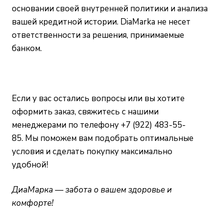
основании своей внутренней политики и анализа
вашей кредитной истории. DiaMarka не несет
ответственности за решения, принимаемые
банком.
Если у вас остались вопросы или вы хотите
оформить заказ, свяжитесь с нашими
менеджерами по телефону +7 (922) 483-55-
85. Мы поможем вам подобрать оптимальные
условия и сделать покупку максимально
удобной!
ДиаМарка — забота о вашем здоровье и
комфорте!