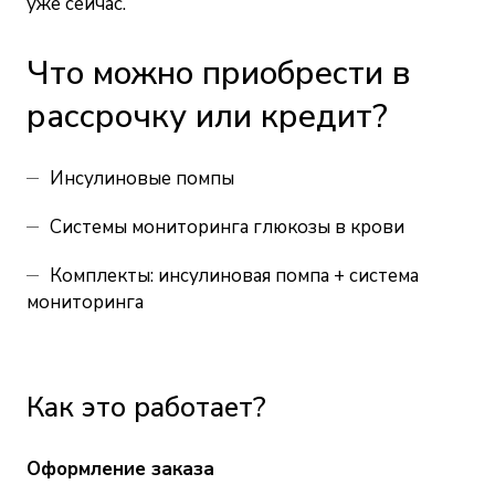
уже сейчас.
Что можно приобрести в
рассрочку или кредит?
Инсулиновые помпы
Системы мониторинга глюкозы в крови
Комплекты: инсулиновая помпа + система
мониторинга
Как это работает?
Оформление заказа