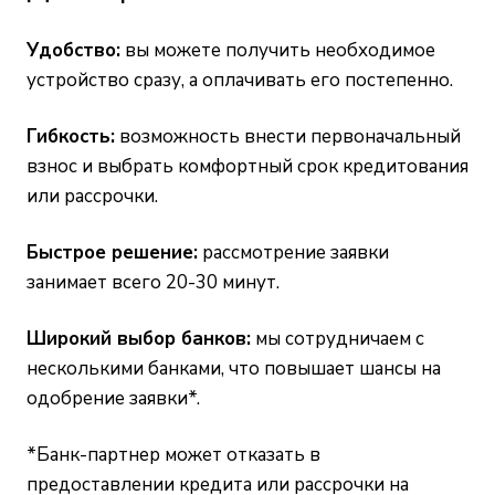
Удобство:
вы можете получить необходимое
устройство сразу, а оплачивать его постепенно.
Гибкость:
возможность внести первоначальный
взнос и выбрать комфортный срок кредитования
или рассрочки.
Быстрое решение:
рассмотрение заявки
занимает всего 20-30 минут.
Широкий выбор банков:
мы сотрудничаем с
несколькими банками, что повышает шансы на
одобрение заявки*.
*Банк-партнер может отказать в
предоставлении кредита или рассрочки на