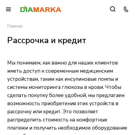
Главная
Рассрочка и кредит
Мы понимаем, как важно для наших клиентов
иметь доступ к современным медицинским
устройствам, таким как инсулиновые помпы и
системы мониторинга глюкозы в крови. Чтобы
сделать покупку более удобной, мы предлагаем
возможность приобретения этих устройств в
рассрочку или кредит. Это позволяет
распределить стоимость на комфортные
платежи и получить необходимое оборудование