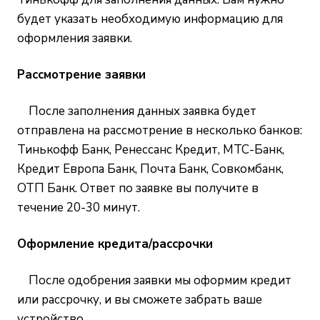
будет указать необходимую информацию для
оформления заявки.
Рассмотрение заявки
После заполнения данных заявка будет
отправлена на рассмотрение в несколько банков:
Тинькофф Банк, Ренессанс Кредит, МТС-Банк,
Кредит Европа Банк, Почта Банк, Совкомбанк,
ОТП Банк. Ответ по заявке вы получите в
течение 20-30 минут.
Оформление кредита/рассрочки
После одобрения заявки мы оформим кредит
или рассрочку, и вы сможете забрать ваше
устройство.