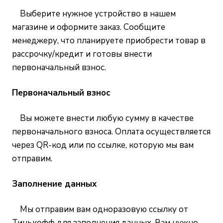
Выберите нужное устройство в нашем
магазине и оформите заказ. Сообщите
менеджеру, что планируете приобрести товар в
рассрочку/кредит и готовы внести
первоначальный взнос.
Первоначальный взнос
Вы можете внести любую сумму в качестве
первоначального взноса. Оплата осуществляется
через QR-код или по ссылке, которую мы вам
отправим.
Заполнение данных
Мы отправим вам одноразовую ссылку от
Тинькофф для заполнения данных. Вам нужно