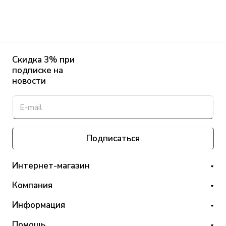
Скидка 3% при
подписке на
новости
Подписаться
Интернет-магазин
Компания
Информация
Помощь