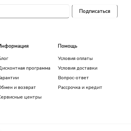
Подписаться
Информация
Помощь
Блог
Условия оплаты
Дисконтная программа
Условия доставки
Гарантии
Вопрос-ответ
Обмен и возврат
Рассрочка и кредит
Сервисные центры