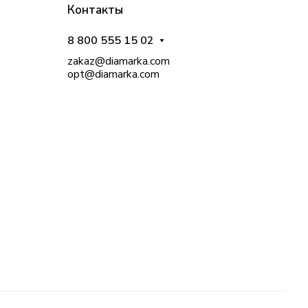
Контакты
8 800 555 15 02
zakaz@diamarka.com
opt@diamarka.com