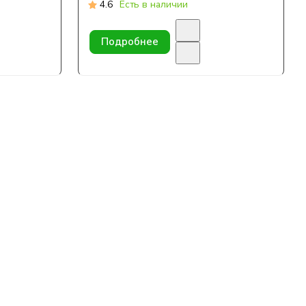
4.6
Есть в наличии
Подробнее