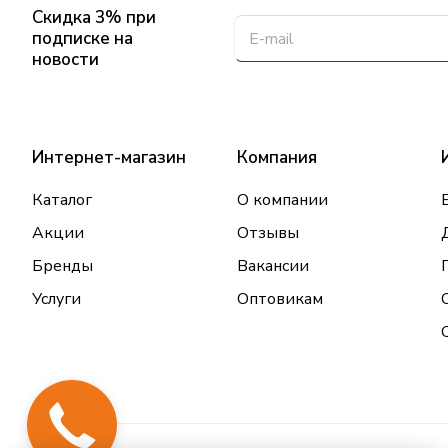
Скидка 3% при
подписке на
новости
Интернет-магазин
Компания
Каталог
О компании
Акции
Отзывы
Бренды
Вакансии
Услуги
Оптовикам
Закажи
звонок