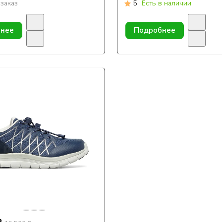
заказ
5
Есть в наличии
нее
Подробнее