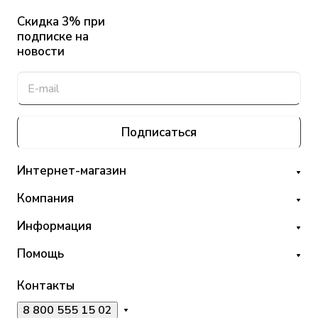
Скидка 3% при
подписке на
новости
Подписаться
Интернет-магазин
Компания
Информация
Помощь
Контакты
8 800 555 15 02