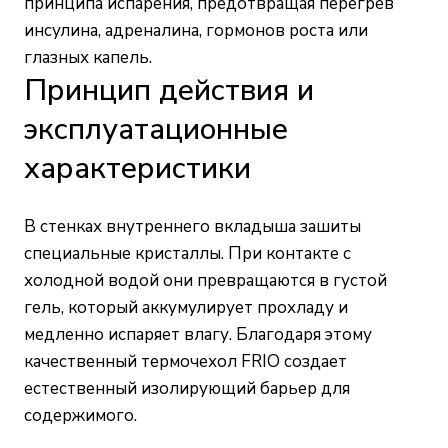
принципа испарения, предотвращая перегрев
инсулина, адреналина, гормонов роста или
глазных капель.
Принцип действия и
эксплуатационные
характеристики
В стенках внутреннего вкладыша зашиты
специальные кристаллы. При контакте с
холодной водой они превращаются в густой
гель, который аккумулирует прохладу и
медленно испаряет влагу. Благодаря этому
качественный термочехол FRIO создает
естественный изолирующий барьер для
содержимого.