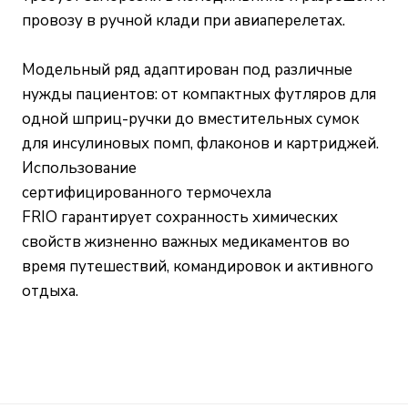
провозу в ручной клади при авиаперелетах.
Модельный ряд адаптирован под различные
нужды пациентов: от компактных футляров для
одной шприц-ручки до вместительных сумок
для инсулиновых помп, флаконов и картриджей.
Использование
сертифицированного термочехла
FRIO гарантирует сохранность химических
свойств жизненно важных медикаментов во
время путешествий, командировок и активного
отдыха.