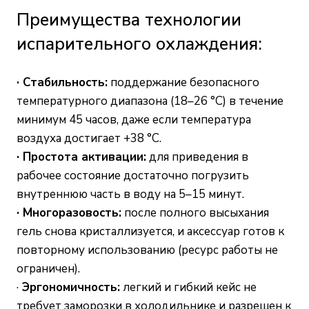
Преимущества технологии
испарительного охлаждения:
· Стабильность:
поддержание безопасного
температурного диапазона (18–26 °C) в течение
минимум 45 часов, даже если температура
воздуха достигает +38 °C.
· Простота активации:
для приведения в
рабочее состояние достаточно погрузить
внутреннюю часть в воду на 5–15 минут.
· Многоразовость:
после полного высыхания
гель снова кристаллизуется, и аксессуар готов к
повторному использованию (ресурс работы не
ограничен).
·
Эргономичность:
легкий и гибкий кейс не
требует заморозки в холодильнике и разрешен к