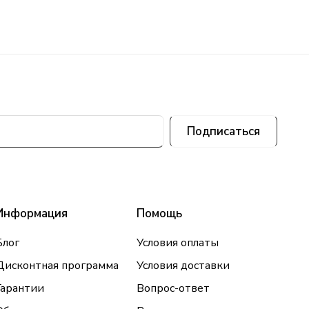
Подписаться
Информация
Помощь
Блог
Условия оплаты
Дисконтная программа
Условия доставки
Гарантии
Вопрос-ответ