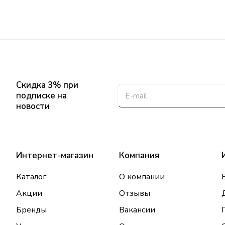
Скидка 3% при
подписке на
новости
Интернет-магазин
Компания
Каталог
О компании
Акции
Отзывы
Бренды
Вакансии