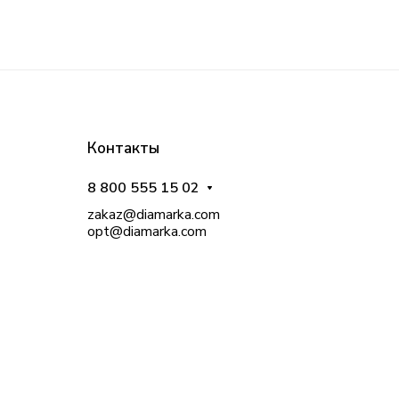
Контакты
8 800 555 15 02
zakaz@diamarka.com
opt@diamarka.com