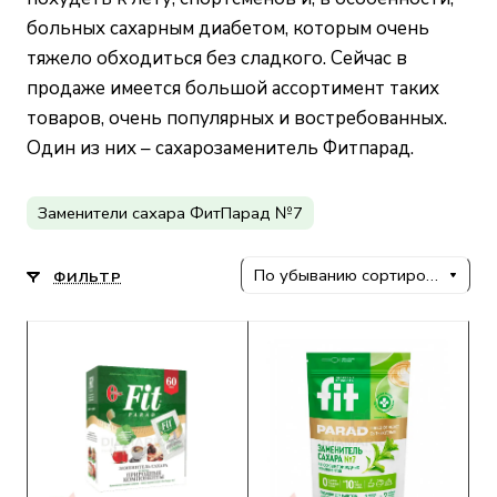
больных сахарным диабетом, которым очень
тяжело обходиться без сладкого. Сейчас в
продаже имеется большой ассортимент таких
товаров, очень популярных и востребованных.
Один из них – сахарозаменитель Фитпарад.
Заменители сахара ФитПарад №7
По убыванию сортировки
ФИЛЬТР