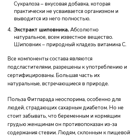
Сукралоза – вкусовая добавка, которая
практически не усваивается организмом и
выводится из него полностью.
Экстракт шиповника.
Абсолютно
натуральное, всем известное вещество.
Шиповник – природный кладезь витамина С.
Все компоненты состава являются
подсластителями, разрешены к употреблению и
сертифицированы. Большая часть их
натуральные, встречающиеся в природе.
Польза Фитпарада неоспорима, особенно для
людей, страдающих сахарным диабетом. Но не
стоит забывать, что беременным и кормящим
грудью женщинам он противопоказан из-за
содержания стевии. Людям, склонным к пищевой