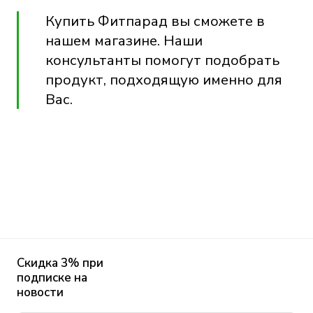
Купить Фитпарад вы сможете
в
нашем магазине
. Наши
консультанты помогут подобрать
продукт, подходящую именно для
Вас.
Скидка 3% при
подписке на
новости