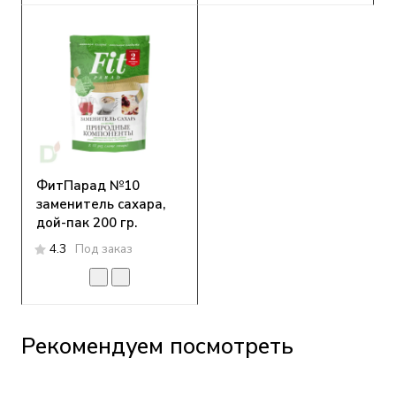
ФитПарад №10
заменитель сахара,
дой-пак 200 гр.
4.3
Под заказ
Рекомендуем посмотреть